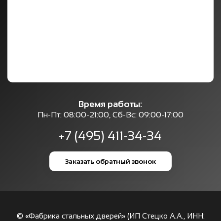
Время работы:
Пн-Пт: 08:00-21:00, Сб-Вс: 09:00-17:00
+7 (495) 411-34-34
Заказать обратный звонок
© «Фабрика стальных дверей» (ИП Стецко А.А., ИНН: