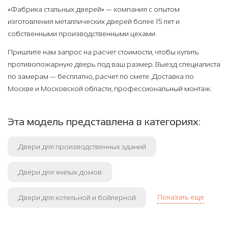
«Фабрика стальных дверей» — компания с опытом
изготовления металлических дверей более 15 лет и
собственными производственными цехами.
Пришлите нам запрос на расчет стоимости, чтобы купить
противопожарную дверь под ваш размер. Выезд специалиста
по замерам — бесплатно, расчет по смете. Доставка по
Москве и Московской области, профессиональный монтаж.
Эта модель представлена в категориях:
Двери для производственных зданий
Двери для жилых домов
Показать еще
Двери для котельной и бойлерной