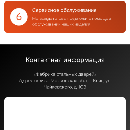
Сервисное обслуживание
6
Мы всегда готовы предложить помощь в
обслуживании наших изделий
Контактная информация
«Фабрика стальных дверей»
Адрес офиса:
Московская обл., г. Клин, ул.
Чайковского, д. 103