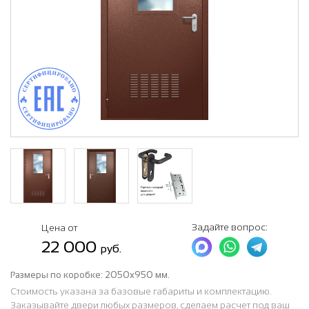
Задайте вопрос:
Цена от
22 000
руб.
Размеры по коробке:
2050x950 мм.
Стоимость указана за базовые габариты и комплектацию.
Заказывайте двери любых размеров, сделаем расчет под ваш