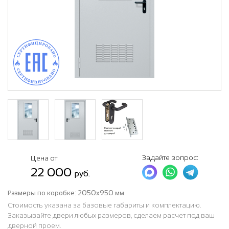
Задайте вопрос:
Цена от
22 000
руб.
Размеры по коробке:
2050x950 мм.
Стоимость указана за базовые габариты и комплектацию.
Заказывайте двери любых размеров, сделаем расчет под ваш
дверной проем.