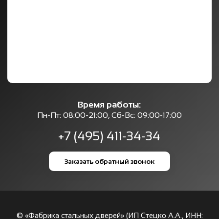
Время работы:
Пн-Пт: 08:00-21:00, Сб-Вс: 09:00-17:00
+7 (495) 411-34-34
Заказать обратный звонок
© «Фабрика стальных дверей» (ИП Стецко А.А., ИНН: