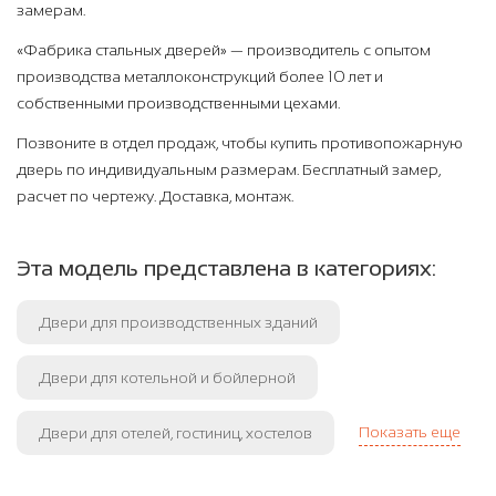
замерам.
«Фабрика стальных дверей» — производитель с опытом
производства металлоконструкций более 10 лет и
собственными производственными цехами.
Позвоните в отдел продаж, чтобы купить противопожарную
дверь по индивидуальным размерам. Бесплатный замер,
расчет по чертежу. Доставка, монтаж.
Эта модель представлена в категориях:
Двери для производственных зданий
Двери для котельной и бойлерной
Показать еще
Двери для отелей, гостиниц, хостелов