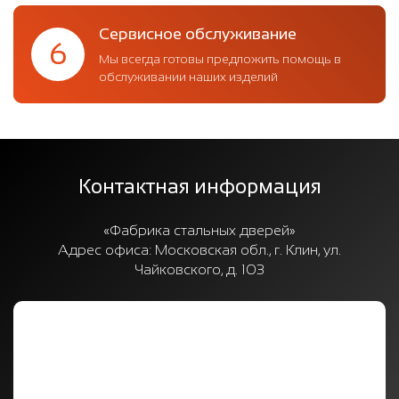
Сервисное обслуживание
6
Мы всегда готовы предложить помощь в
обслуживании наших изделий
Контактная информация
«Фабрика стальных дверей»
Адрес офиса:
Московская обл., г. Клин, ул.
Чайковского, д. 103