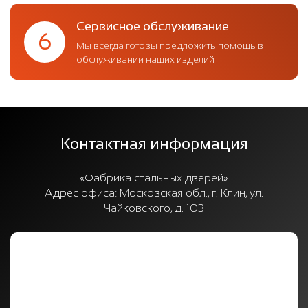
Сервисное обслуживание
6
Мы всегда готовы предложить помощь в
обслуживании наших изделий
Контактная информация
«Фабрика стальных дверей»
Адрес офиса:
Московская обл., г. Клин, ул.
Чайковского, д. 103