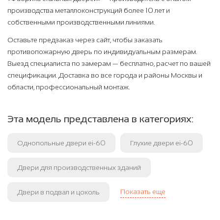
производства металлоконструкций более 10 лет и
собственными производственными линиями.
Оставьте предзаказ через сайт, чтобы заказать
противопожарную дверь по индивидуальным размерам.
Выезд специалиста по замерам — бесплатно, расчет по вашей
спецификации. Доставка во все города и районы Москвы и
области, профессиональный монтаж.
Эта модель представлена в категориях:
Однопольные двери ei-60
Глухие двери ei-60
Двери для производственных зданий
Показать еще
Двери в подвал и цоколь