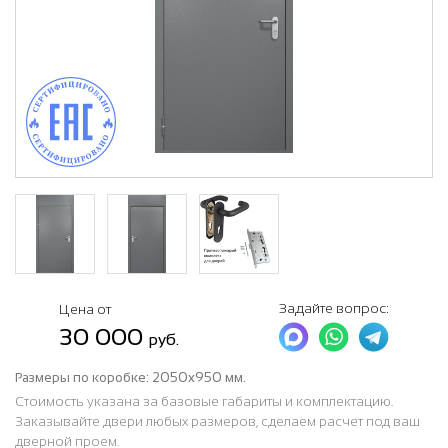
Задайте вопрос:
Цена от
30 000
руб.
Размеры по коробке:
2050x950 мм.
Стоимость указана за базовые габариты и комплектацию.
Заказывайте двери любых размеров, сделаем расчет под ваш
дверной проем.