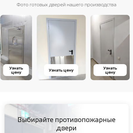
Фото готовых дверей нашего производства
Узнать
Узнать
Узнать цену
цену
цену
Выбирайте противопожарные
двери