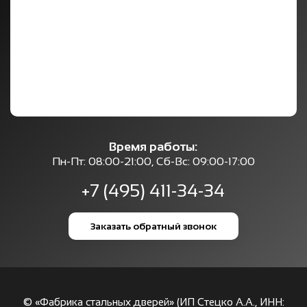
Время работы:
Пн-Пт: 08:00-21:00, Сб-Вс: 09:00-17:00
+7 (495) 411-34-34
Заказать обратный звонок
© «Фабрика стальных дверей» (ИП Стецко А.А., ИНН: