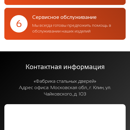
Сервисное обслуживание
6
Мы всегда готовы предложить помощь в
обслуживании наших изделий
Контактная информация
«Фабрика стальных дверей»
Адрес офиса:
Московская обл., г. Клин, ул.
Чайковского, д. 103