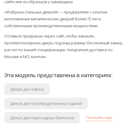
сайте или из образцов у замерщика.
«Фабрика стальных дверей» — предприятие с опытом
изготовления металлических дверей более 15 лет и
собственными производственными мощностями.
Оставьте предзаказ через сайт, чтобы заказать
противопожарную дверь под ваш размер. Бесплатный замер,
расчет по вашей спецификации. Аккуратная доставка по
Москве и МО, монтаж.
Эта модель представлена в категориях:
Двери для офиса
Двери для производственных зданий
Показать еще
Двери для переходных балконов