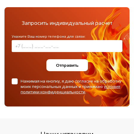
Запросить индивидуальный расчет
Укажите Ваш номер телефона для связи:
Отправить
Нажимая на кнопку, я даю согласие на обработку
моих персональных данных и принимаю
условия
политики конфиденциальности
.