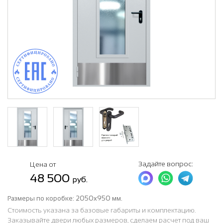
Задайте вопрос:
Цена от
48 500
руб.
Размеры по коробке:
2050x950 мм.
Стоимость указана за базовые габариты и комплектацию.
Заказывайте двери любых размеров, сделаем расчет под ваш