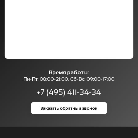
Время работы:
Пн-Пт: 08:00-21:00, Сб-Вс: 09:00-17:00
+7 (495) 411-34-34
Заказать обратный звонок