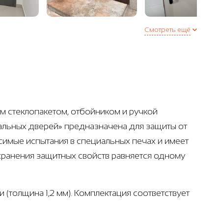
Смотреть ещё
 стеклопакетом, отбойником и ручкой
стальных дверей» предназначена для защиты от
симые испытания в специальных печах и имеет
хранения защитных свойств равняется одному
 (толщина 1,2 мм). Комплектация соответствует