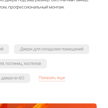
ртом, профессиональный монтаж.
ий
Двери для складских помещений
й, гостиниц, хостелов
Показать еще
 двери ei-60