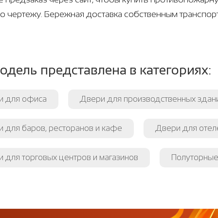
по чертежу. Бережная доставка собственным транспо
одель представлена в категориях:
и для офиса
Двери для производственных здан
 для баров, ресторанов и кафе
Двери для отеле
 для торговых центров и магазинов
Полуторные