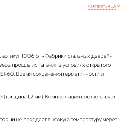
Смотреть ещё
 артикул 1006 от «Фабрики стальных дверей»
верь прошла испытания в условиях открытого
EI-60. Время сохранения герметичности и
 (толщина 1,2 мм). Комплектация соответствует
который не передает высокую температуру через