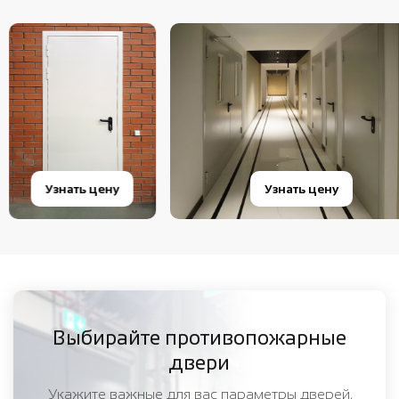
Узнать цену
Узнать цену
Выбирайте противопожарные
двери
Укажите важные для вас параметры дверей,