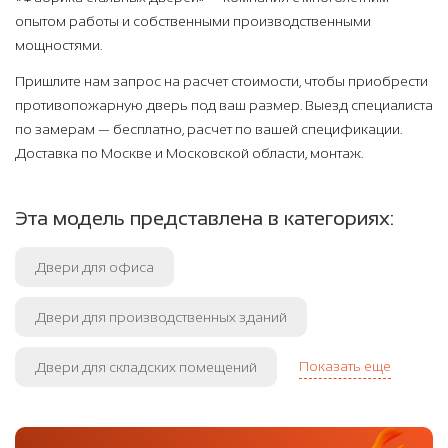
опытом работы и собственными производственными
мощностями.
Пришлите нам запрос на расчет стоимости, чтобы приобрести
противопожарную дверь под ваш размер. Выезд специалиста
по замерам — бесплатно, расчет по вашей спецификации.
Доставка по Москве и Московской области, монтаж.
Эта модель представлена в категориях:
Двери для офиса
Двери для производственных зданий
Показать еще
Двери для складских помещений