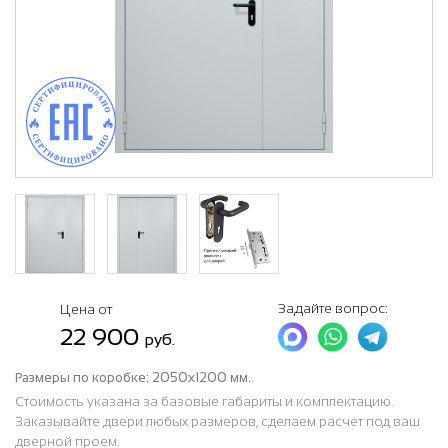
Задайте вопрос:
Цена от
22 900
руб.
Размеры по коробке:
2050х1200 мм.
Стоимость указана за базовые габариты и комплектацию.
Заказывайте двери любых размеров, сделаем расчет под ваш
дверной проем.