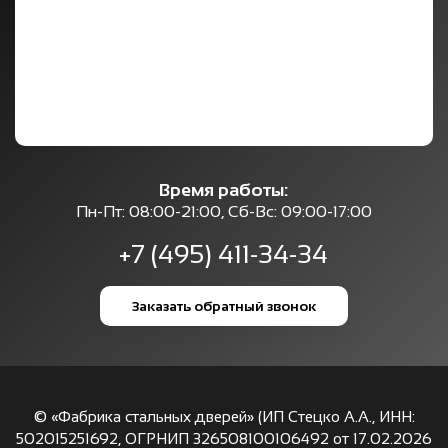
Время работы:
Пн-Пт: 08:00-21:00, Сб-Вс: 09:00-17:00
+7 (495) 411-34-34
Заказать обратный звонок
© «Фабрика стальных дверей» (ИП Стецко А.А., ИНН:
502015251692, ОГРНИП 326508100106492 от 17.02.2026