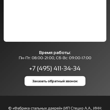
Время работы:
Пн-Пт: 08:00-21:00, Сб-Вс: 09:00-17:00
+7 (495) 411-34-34
Заказать обратный звонок
© «Фабрика стальных дверей» (ИП Стецко А.А., ИНН: