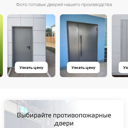
Фото готовых дверей нашего производства
Узнать цену
Узнать цену
Узнат
Выбирайте противопожарные
двери