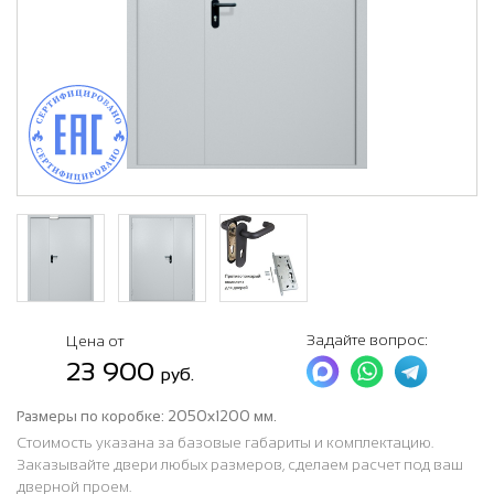
Задайте вопрос:
Цена от
23 900
руб.
Размеры по коробке:
2050х1200 мм.
Стоимость указана за базовые габариты и комплектацию.
Заказывайте двери любых размеров, сделаем расчет под ваш
дверной проем.