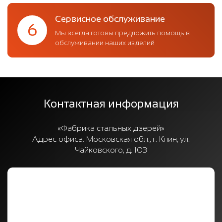
Сервисное обслуживание
6
Мы всегда готовы предложить помощь в
обслуживании наших изделий
Контактная информация
«Фабрика стальных дверей»
Адрес офиса:
Московская обл., г. Клин, ул.
Чайковского, д. 103