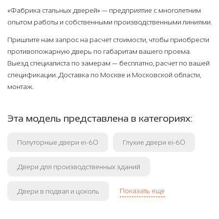
«Фабрика стальных дверей» — предприятие с многолетним
опытом работы и собственными производственными линиями.
Пришлите нам запрос на расчет стоимости, чтобы приобрести
противопожарную дверь по габаритам вашего проема.
Выезд специалиста по замерам — бесплатно, расчет по вашей
спецификации. Доставка по Москве и Московской области,
монтаж.
Эта модель представлена в категориях:
Полуторные двери ei-60
Глухие двери ei-60
Двери для производственных зданий
Показать еще
Двери в подвал и цоколь