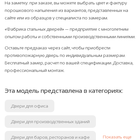
На заметку: при заказе, вы можете выбрать цвет и фактуру
порошкового напыления из вариантов, представленных на
сайте или из образцов у специалиста по замерам.
«Фабрика стальных дверей» — предприятие с многолетним
опытом работы и собственными производственными линиями.
Оставьте предзаказ через сайт, чтобы приобрести
противопожарную дверь по индивидуальным размерам.
Бесплатный замер, расчет по вашей спецификации. Доставка,
профессиональный монтаж.
Эта модель представлена в категориях:
Двери для офиса
Двери для производственных зданий
Показать еще
Двери для баров, ресторанов и кафе