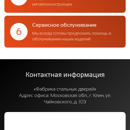
металлоконструкции
Сервисное обслуживание
6
Мы всегда готовы предложить помощь в
обслуживании наших изделий
Контактная информация
«Фабрика стальных дверей»
Адрес офиса:
Московская обл., г. Клин, ул.
Чайковского, д. 103