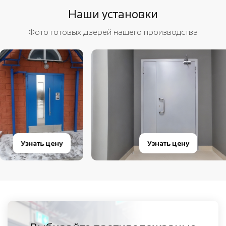
Наши установки
Фото готовых дверей нашего производства
Узнать цену
Узнать цену