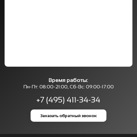
Время работы:
Пн-Пт: 08:00-21:00, Сб-Вс: 09:00-17:00
+7 (495) 411-34-34
Заказать обратный звонок