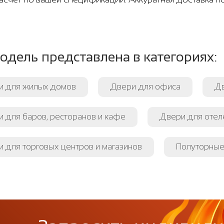
одель представлена в категориях:
и для жилых домов
Двери для офиса
Дв
 для баров, ресторанов и кафе
Двери для отеле
 для торговых центров и магазинов
Полуторные