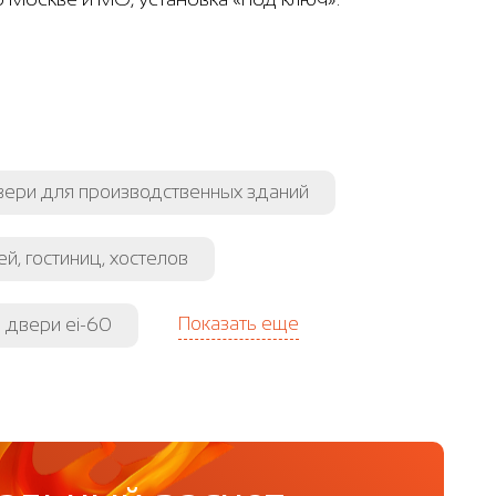
ери для производственных зданий
й, гостиниц, хостелов
Показать еще
 двери ei-60