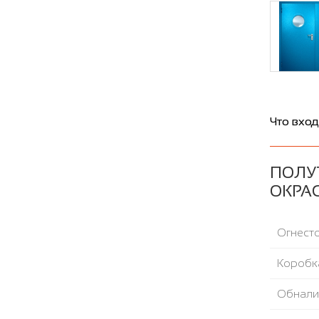
Что вход
ПОЛУ
ОКРАС
Огнесто
Коробка
Обнали