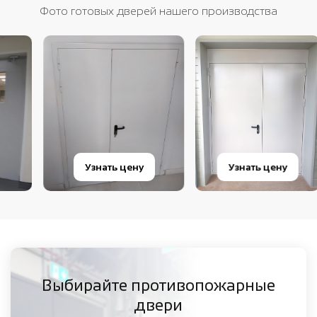
Фото готовых дверей нашего производства
Узнать цену
Узнать цену
Выбирайте противопожарные
двери