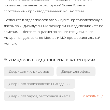
производства металлоконструкций более 10 лет и
собственными производственными мощностями.
Позвоните в отдел продаж, чтобы купить противопожарную
дверь по индивидуальным размерам. Выезд специалиста по
замерам — бесплатно, расчет по вашей спецификации.
Аккуратная доставка по Москве и МО, профессиональный
монтаж.
Эта модель представлена в категориях:
Двери для жилых домов
Двери для офиса
Двери для производственных зданий
Показать еще
Двери для баров, ресторанов и кафе