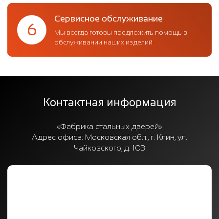
Сервисное обслуживание
6
Мы всегда готовы предложить помощь в
обслуживании наших изделий
Контактная информация
«Фабрика стальных дверей»
Адрес офиса:
Московская обл., г. Клин, ул.
Чайковского, д. 103