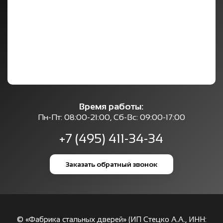
Время работы:
Пн-Пт: 08:00-21:00, Сб-Вс: 09:00-17:00
+7 (495) 411-34-34
Заказать обратный звонок
© «Фабрика стальных дверей» (ИП Стецко А.А., ИНН: