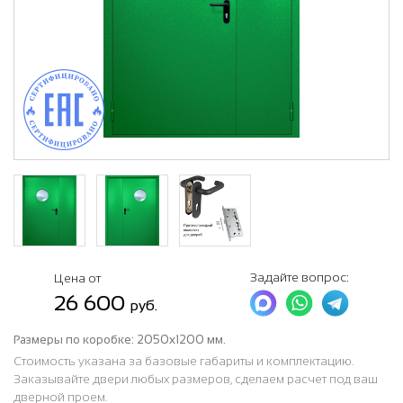
Задайте вопрос:
Цена от
26 600
руб.
Размеры по коробке:
2050х1200 мм.
Стоимость указана за базовые габариты и комплектацию.
Заказывайте двери любых размеров, сделаем расчет под ваш
дверной проем.