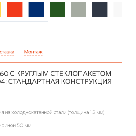
ставка
Монтаж
60 С КРУГЛЫМ СТЕКЛОПАКЕТОМ
004: СТАНДАРТНАЯ КОНСТРУКЦИЯ
я из холоднокатанной стали (толщина 1,2 мм)
ириной 50 мм