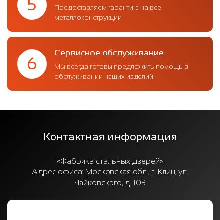
5
Предоставляем гарантию на все
металлоконструкции
Сервисное обслуживание
6
Мы всегда готовы предложить помощь в
обслуживании наших изделий
Контактная информация
«Фабрика стальных дверей»
Адрес офиса:
Московская обл., г. Клин, ул.
Чайковского, д. 103