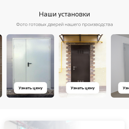
Наши установки
Фото готовых дверей нашего производства
Узнать цену
Узнать цену
Узнат