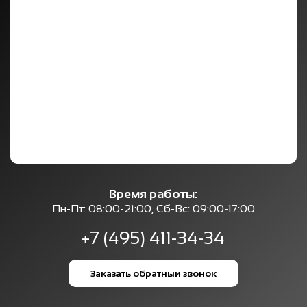
Время работы:
Пн-Пт: 08:00-21:00, Сб-Вс: 09:00-17:00
+7 (495) 411-34-34
Заказать обратный звонок