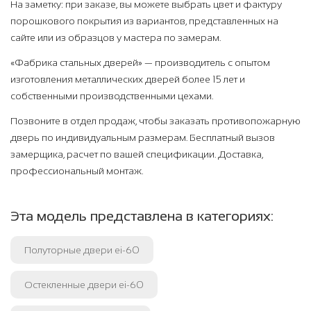
На заметку: при заказе, вы можете выбрать цвет и фактуру
порошкового покрытия из вариантов, представленных на
сайте или из образцов у мастера по замерам.
«Фабрика стальных дверей» — производитель с опытом
изготовления металлических дверей более 15 лет и
собственными производственными цехами.
Позвоните в отдел продаж, чтобы заказать противопожарную
дверь по индивидуальным размерам. Бесплатный вызов
замерщика, расчет по вашей спецификации. Доставка,
профессиональный монтаж.
Эта модель представлена в категориях:
Полуторные двери ei-60
Остекленные двери ei-60