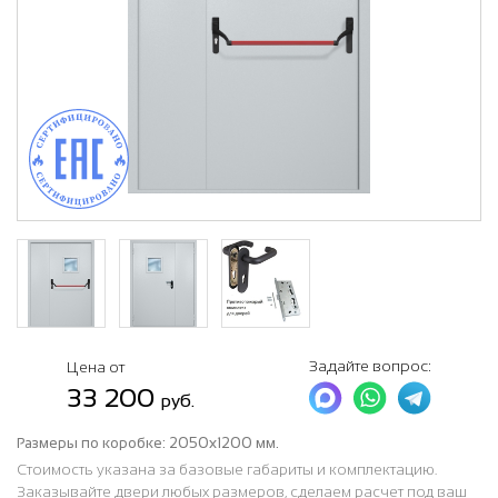
Задайте вопрос:
Цена от
33 200
руб.
Размеры по коробке:
2050х1200 мм.
Стоимость указана за базовые габариты и комплектацию.
Заказывайте двери любых размеров, сделаем расчет под ваш