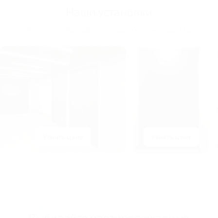
Наши установки
Фото готовых дверей нашего производства
Узнать цену
Узнать цену