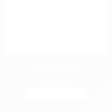
Время работы:
Пн-Пт: 08:00-21:00, Сб-Вс: 09:00-17:00
+7 (495) 411-34-34
Заказать обратный звонок