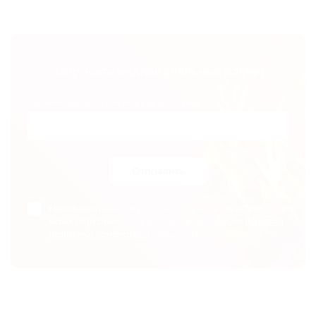
Запросить индивидуальный расчет
Укажите Ваш номер телефона для связи:
Отправить
Нажимая на кнопку, я даю согласие на обработку
моих персональных данных и принимаю
условия
политики конфиденциальности
.