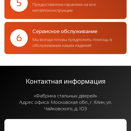
5
Предоставляем гарантию на все
металлоконструкции
Сервисное обслуживание
6
Мы всегда готовы предложить помощь в
обслуживании наших изделий
Контактная информация
«Фабрика стальных дверей»
Адрес офиса:
Московская обл., г. Клин, ул.
Чайковского, д. 103