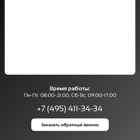
Время работы:
Пн-Пт: 08:00-21:00, Сб-Вс: 09:00-17:00
+7 (495) 411-34-34
Заказать обратный звонок