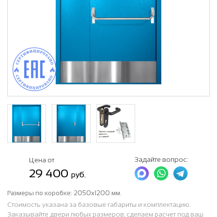
Задайте вопрос:
Цена от
29 400
руб.
Размеры по коробке:
2050х1200 мм.
Стоимость указана за базовые габариты и комплектацию.
Заказывайте двери любых размеров, сделаем расчет под ваш