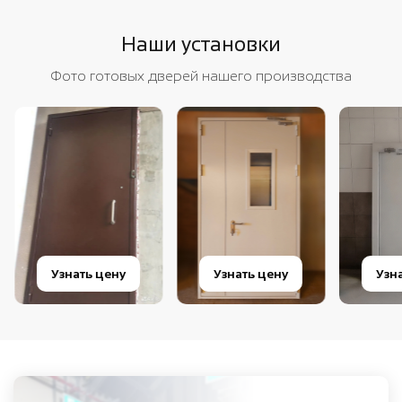
Наши установки
Фото готовых дверей нашего производства
Узнать цену
Узнать цену
Узнат