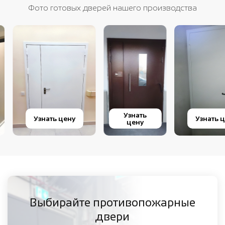
Фото готовых дверей нашего производства
Узнать
Узнать цену
Узнать цену
цену
Выбирайте противопожарные
двери