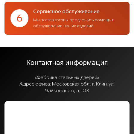
Сервисное обслуживание
6
Мы всегда готовы предложить помощь в
обслуживании наших изделий
Контактная информация
«Фабрика стальных дверей»
Адрес офиса:
Московская обл., г. Клин, ул.
Чайковского, д. 103