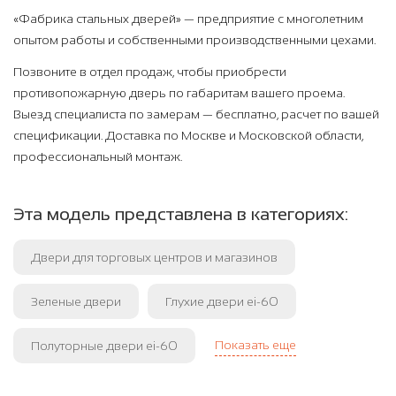
«Фабрика стальных дверей» — предприятие с многолетним
опытом работы и собственными производственными цехами.
Позвоните в отдел продаж, чтобы приобрести
противопожарную дверь по габаритам вашего проема.
Выезд специалиста по замерам — бесплатно, расчет по вашей
спецификации. Доставка по Москве и Московской области,
профессиональный монтаж.
Эта модель представлена в категориях:
Двери для торговых центров и магазинов
Зеленые двери
Глухие двери ei-60
Показать еще
Полуторные двери ei-60