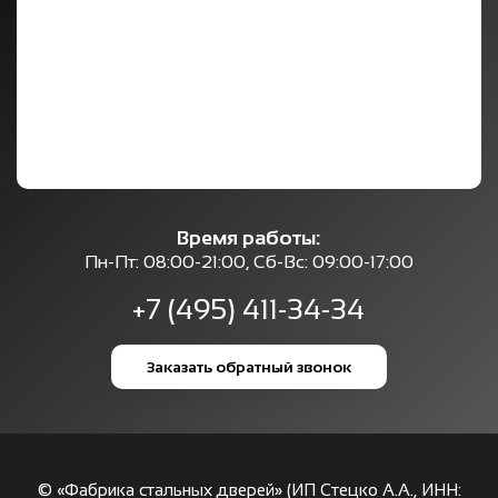
Время работы:
Пн-Пт: 08:00-21:00, Сб-Вс: 09:00-17:00
+7 (495) 411-34-34
Заказать обратный звонок
© «Фабрика стальных дверей» (ИП Стецко А.А., ИНН: