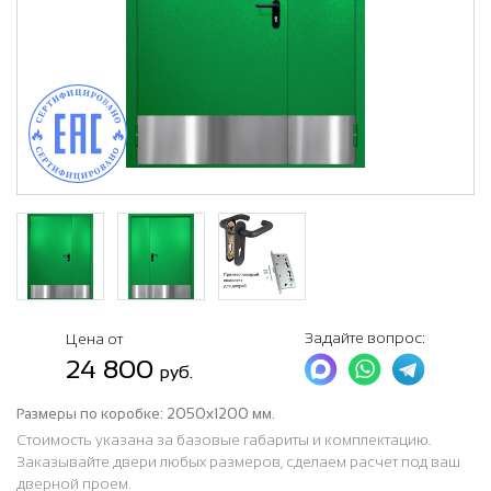
Задайте вопрос:
Цена от
24 800
руб.
Размеры по коробке:
2050х1200 мм.
Стоимость указана за базовые габариты и комплектацию.
Заказывайте двери любых размеров, сделаем расчет под ваш
дверной проем.