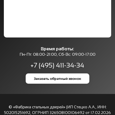
Время работы:
Пн-Пт: 08:00-21:00, Сб-Вс: 09:00-17:00
+7 (495) 411-34-34
Заказать обратный звонок
© «Фабрика стальных дверей» (ИП Стецко А.А., ИНН:
502015251692, ОГРНИП 326508100106492 от 17.02.2026