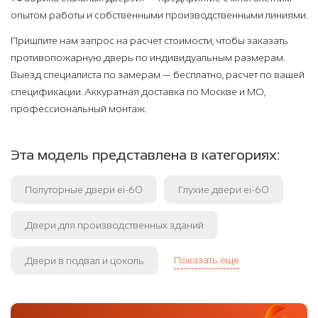
опытом работы и собственными производственными линиями.
Пришлите нам запрос на расчет стоимости, чтобы заказать
противопожарную дверь по индивидуальным размерам.
Выезд специалиста по замерам — бесплатно, расчет по вашей
спецификации. Аккуратная доставка по Москве и МО,
профессиональный монтаж.
Эта модель представлена в категориях:
Полуторные двери ei-60
Глухие двери ei-60
Двери для производственных зданий
Показать еще
Двери в подвал и цоколь