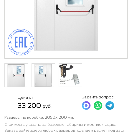
Задайте вопрос:
Цена от
33 200
руб.
Размеры по коробке:
2050х1200 мм.
Стоимость указана за базовые габариты и комплектацию.
Заказывайте двери любых размеров, сделаем расчет под ваш