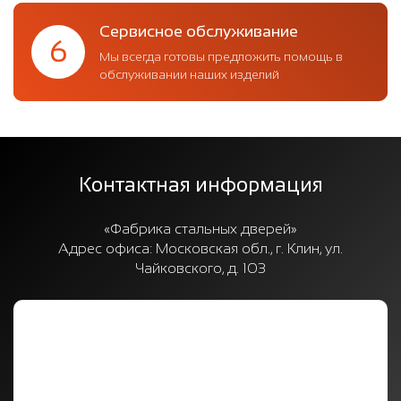
Сервисное обслуживание
6
Мы всегда готовы предложить помощь в
обслуживании наших изделий
Контактная информация
«Фабрика стальных дверей»
Адрес офиса:
Московская обл., г. Клин, ул.
Чайковского, д. 103