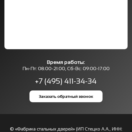
Время работы:
Пн-Пт: 08:00-21:00, Сб-Вс: 09:00-17:00
+7 (495) 411-34-34
Заказать обратный звонок
© «Фабрика стальных дверей» (ИП Стецко А.А., ИНН: