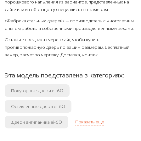
порошкового напыления из вариантов, представленных на
сайте или из образцов у специалиста по замерам.
«Фабрика стальных дверей» — производитель с многолетним
опытом работы и собственными производственными цехами.
Оставьте предзаказ через сайт, чтобы купить
противопожарную дверь по вашим размерам. Бесплатный
замер, расчет по чертежу. Доставка, монтаж.
Эта модель представлена в категориях:
Полуторные двери ei-60
Остекленные двери ei-60
Показать еще
Двери антипаника ei-60