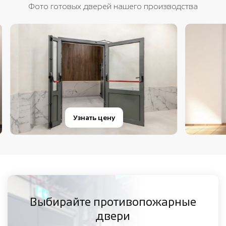
Фото готовых дверей нашего производства
Узнать цену
Выбирайте противопожарные
двери