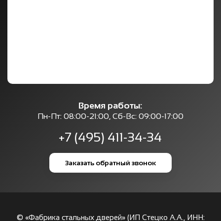
Время работы:
Пн-Пт: 08:00-21:00, Сб-Вс: 09:00-17:00
+7 (495) 411-34-34
Заказать обратный звонок
© «Фабрика стальных дверей» (ИП Стецко А.А., ИНН: