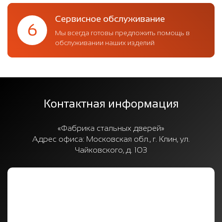
Сервисное обслуживание
6
Мы всегда готовы предложить помощь в
обслуживании наших изделий
Контактная информация
«Фабрика стальных дверей»
Адрес офиса:
Московская обл., г. Клин, ул.
Чайковского, д. 103