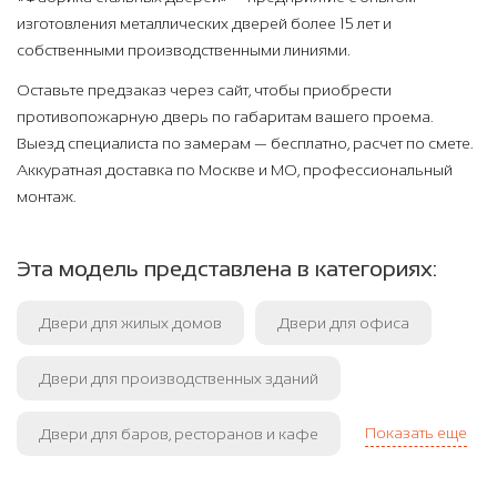
изготовления металлических дверей более 15 лет и
собственными производственными линиями.
Оставьте предзаказ через сайт, чтобы приобрести
противопожарную дверь по габаритам вашего проема.
Выезд специалиста по замерам — бесплатно, расчет по смете.
Аккуратная доставка по Москве и МО, профессиональный
монтаж.
Эта модель представлена в категориях:
Двери для жилых домов
Двери для офиса
Двери для производственных зданий
Показать еще
Двери для баров, ресторанов и кафе