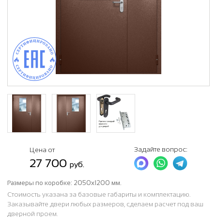
Задайте вопрос:
Цена от
27 700
руб.
Размеры по коробке:
2050х1200 мм.
Стоимость указана за базовые габариты и комплектацию.
Заказывайте двери любых размеров, сделаем расчет под ваш
дверной проем.