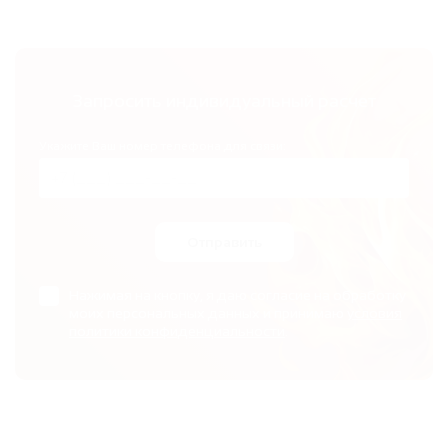
Запросить индивидуальный расчет
Укажите Ваш номер телефона для связи:
Отправить
Нажимая на кнопку, я даю согласие на обработку
моих персональных данных и принимаю
условия
политики конфиденциальности
.