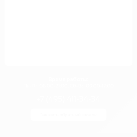
Время работы:
Пн-Пт: 08:00-21:00, Сб-Вс: 09:00-17:00
+7 (495) 411-34-34
Заказать обратный звонок