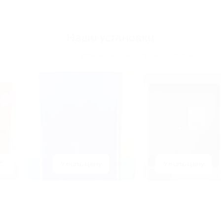
Наши установки
Фото готовых дверей нашего производства
Узнать цену
Узнать цену