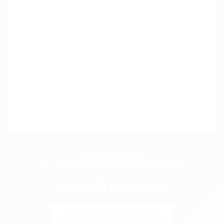
Время работы:
Пн-Пт: 08:00-21:00, Сб-Вс: 09:00-17:00
+7 (495) 411-34-34
Заказать обратный звонок