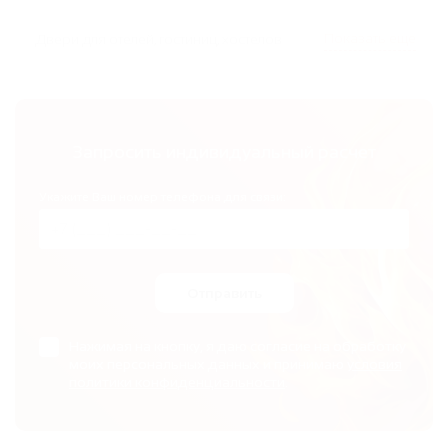
Показать еще
Двери для отелей, гостиниц, хостелов
Запросить индивидуальный расчет
Укажите Ваш номер телефона для связи:
Отправить
Нажимая на кнопку, я даю согласие на обработку
моих персональных данных и принимаю
условия
политики конфиденциальности
.