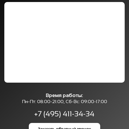
Время работы:
Пн-Пт: 08:00-21:00, Сб-Вс: 09:00-17:00
+7 (495) 411-34-34
Заказать обратный звонок