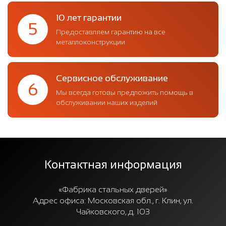
10 лет гарантии
5
Предоставляем гарантию на все
металлоконструкции
Сервисное обслуживание
6
Мы всегда готовы предложить помощь в
обслуживании наших изделий
Контактная информация
«Фабрика стальных дверей»
Адрес офиса:
Московская обл., г. Клин, ул.
Чайковского, д. 103