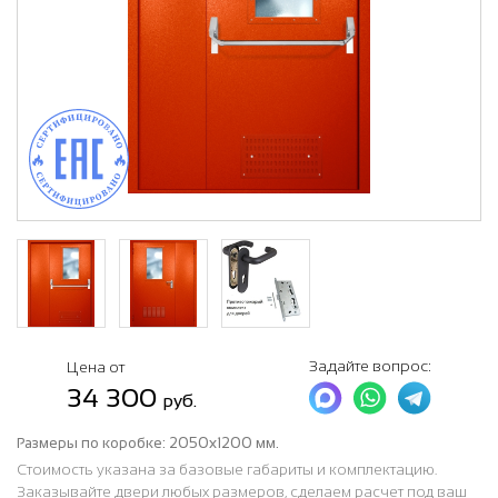
Задайте вопрос:
Цена от
34 300
руб.
Размеры по коробке:
2050х1200 мм.
Стоимость указана за базовые габариты и комплектацию.
Заказывайте двери любых размеров, сделаем расчет под ваш