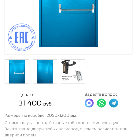
Задайте вопрос:
Цена от
31 400
руб.
Размеры по коробке:
2050х1200 мм.
Стоимость указана за базовые габариты и комплектацию.
Заказывайте двери любых размеров, сделаем расчет под ваш
дверной проем.