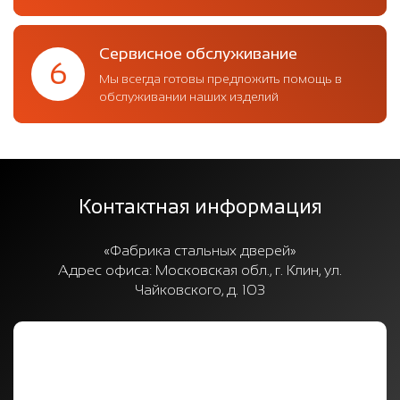
Сервисное обслуживание
6
Мы всегда готовы предложить помощь в
обслуживании наших изделий
Контактная информация
«Фабрика стальных дверей»
Адрес офиса:
Московская обл., г. Клин, ул.
Чайковского, д. 103