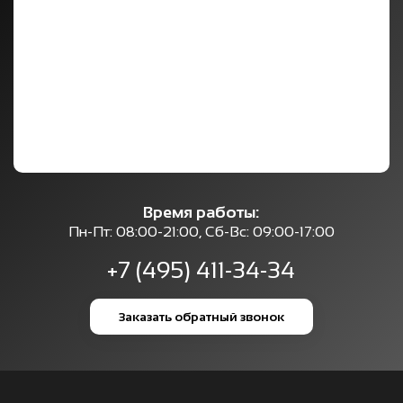
Время работы:
Пн-Пт: 08:00-21:00, Сб-Вс: 09:00-17:00
+7 (495) 411-34-34
Заказать обратный звонок