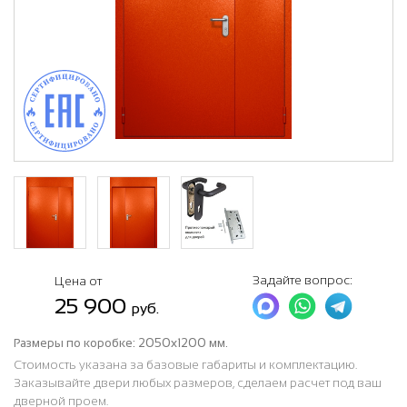
Задайте вопрос:
Цена от
25 900
руб.
Размеры по коробке:
2050х1200 мм.
Стоимость указана за базовые габариты и комплектацию.
Заказывайте двери любых размеров, сделаем расчет под ваш
дверной проем.