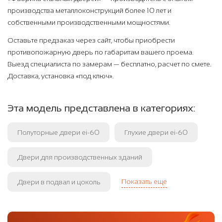
производства металлоконструкций более 10 лет и
собственными производственными мощностями.
Оставьте предзаказ через сайт, чтобы приобрести
противопожарную дверь по габаритам вашего проема.
Выезд специалиста по замерам — бесплатно, расчет по смете.
Доставка, установка «под ключ».
Эта модель представлена в категориях:
Полуторные двери ei-60
Глухие двери ei-60
Двери для производственных зданий
Показать еще
Двери в подвал и цоколь