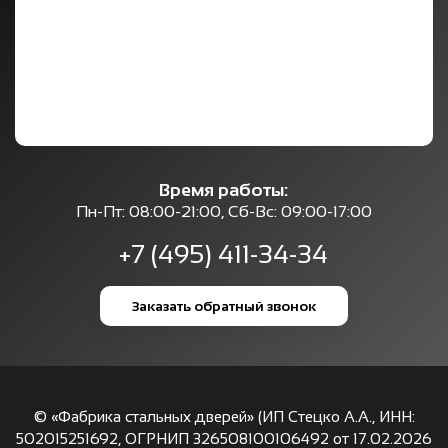
Время работы:
Пн-Пт: 08:00-21:00, Сб-Вс: 09:00-17:00
+7 (495) 411-34-34
Заказать обратный звонок
© «Фабрика стальных дверей» (ИП Стецко А.А., ИНН:
502015251692, ОГРНИП 326508100106492 от 17.02.2026