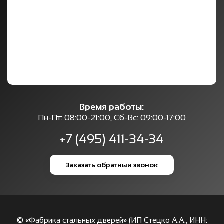
Время работы:
Пн-Пт: 08:00-21:00, Сб-Вс: 09:00-17:00
+7 (495) 411-34-34
Заказать обратный звонок
© «Фабрика стальных дверей» (ИП Стецко А.А., ИНН: