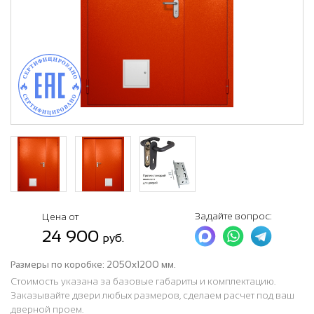
Задайте вопрос:
Цена от
24 900
руб.
Размеры по коробке:
2050х1200 мм.
Стоимость указана за базовые габариты и комплектацию.
Заказывайте двери любых размеров, сделаем расчет под ваш
дверной проем.