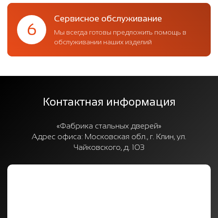
Сервисное обслуживание
6
Мы всегда готовы предложить помощь в
обслуживании наших изделий
Контактная информация
«Фабрика стальных дверей»
Адрес офиса:
Московская обл., г. Клин, ул.
Чайковского, д. 103