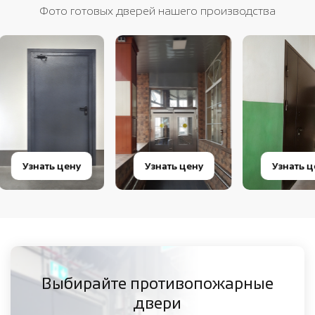
Фото готовых дверей нашего производства
Узнать цену
Узнать цену
Узна
Выбирайте противопожарные
двери