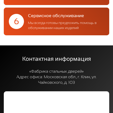
Сервисное обслуживание
6
Мы всегда готовы предложить помощь в
обслуживании наших изделий
Контактная информация
«Фабрика стальных дверей»
Адрес офиса:
Московская обл., г. Клин, ул.
Чайковского, д. 103