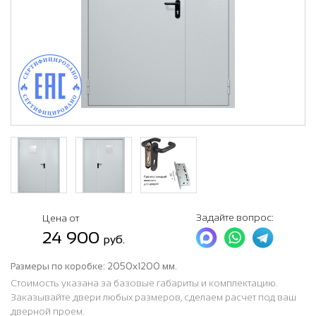
Задайте вопрос:
Цена от
24 900
руб.
Размеры по коробке:
2050х1200 мм.
Стоимость указана за базовые габариты и комплектацию.
Заказывайте двери любых размеров, сделаем расчет под ваш
дверной проем.