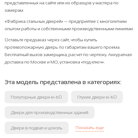
представленных на сайте или из образцов у мастера по
замерам.
«Фабрика стальных дверей» — предприятие с многолетним
опытом работы и собственными производственными линиями.
Оставьте предзаказ через сайт, чтобы купить
противопожарную дверь по габаритам вашего проема.
Бесплатный вызов замерщика, расчет по чертежу. Аккуратная
доставка по Москве и МО, установка «под ключ».
Эта модель представлена в категориях:
Полуторные двери ei-60
Глухие двери ei-60
Двери для производственных зданий
Показать еще
Двери в подвал и цоколь