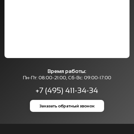
Время работы:
Пн-Пт: 08:00-21:00, Сб-Вс: 09:00-17:00
+7 (495) 411-34-34
Заказать обратный звонок