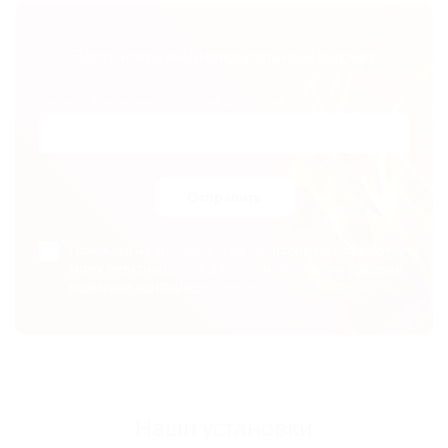
Запросить индивидуальный расчет
Укажите Ваш номер телефона для связи:
Отправить
Нажимая на кнопку, я даю согласие на обработку
моих персональных данных и принимаю
условия
политики конфиденциальности
.
Наши установки