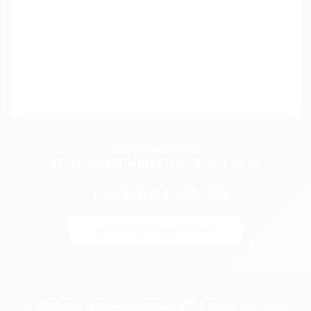
Время работы:
Пн-Пт: 08:00-21:00, Сб-Вс: 09:00-17:00
+7 (495) 411-34-34
Заказать обратный звонок
© «Фабрика стальных дверей» (ИП Стецко А.А., ИНН: