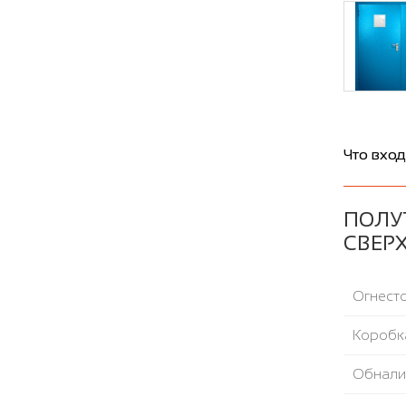
Что вход
ПОЛУ
СВЕРХ
Огнесто
Коробка
Обнали