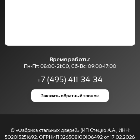
Время работы:
Пн-Пт: 08:00-21:00, Сб-Вс: 09:00-17:00
+7 (495) 411-34-34
Заказать обратный звонок
© «Фабрика стальных дверей» (ИП Стецко А.А., ИНН:
502015251692, ОГРНИП 326508100106492 от 17.02.2026