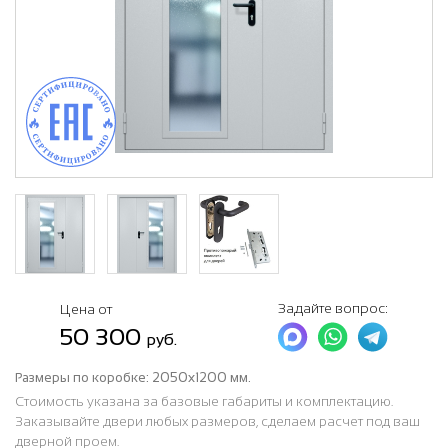
Задайте вопрос:
Цена от
50 300
руб.
Размеры по коробке:
2050х1200 мм.
Стоимость указана за базовые габариты и комплектацию.
Заказывайте двери любых размеров, сделаем расчет под ваш
дверной проем.