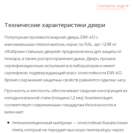
Смотреть ещё
Технические характеристики двери
Полуторная противопожарная дверь EIW-60 с
максимальным стеклопакетом, окрас по RAL, арт. 1238 от
«Фабрики стальных дверей» предназначена для защиты от
пожара, а также распространения дыма. Дверь прошла
сертификационные испытания в в лаборатории и имеет
сертификат, подтверждающий класс огнестойкости EIW-60.
Время сохранения защитных свойств равняется одному часу.
Прочность и жесткость обеспечивает сварная конструкция из
холоднокатанной стали (толщина 1,2 мм). Комплектация
соответствует современным стандартам безопасности и
включает:
теплоизоляционный материал — огнестойкая базальтовая
плита, который не передает высокую температуру через