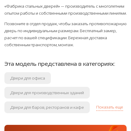
«Фабрика стальных дверей» — производитель с многолетним
опытом работы и собственными производственными линиями.
Позвоните в отдел продаж, чтобы заказать противопожарную
дверь по индивидуальным размерам. Бесплатный замер,
расчет по вашей спецификации. Бережная доставка
собственным транспортом, монтаж.
Эта модель представлена в категориях:
Двери для офиса
Двери для производственных зданий
Показать еще
Двери для баров, ресторанов и кафе