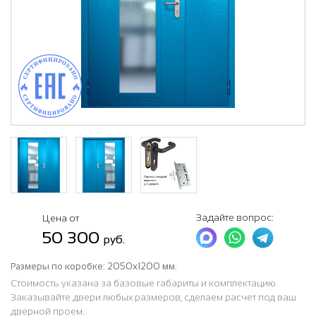
Задайте вопрос:
Цена от
50 300
руб.
Размеры по коробке:
2050х1200 мм.
Стоимость указана за базовые габариты и комплектацию.
Заказывайте двери любых размеров, сделаем расчет под ваш
дверной проем.