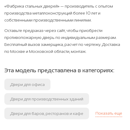
«Фабрика стальных дверей» — производитель с опытом
производства металлоконструкций более 10 лет и
собственными производственными линиями.
Оставьте предзаказ через сайт, чтобы приобрести
противопожарную дверь по индивидуальным размерам.
Бесплатный вызов замерщика, расчет по чертежу. Доставка
по Москве и Московской области, монтаж.
Эта модель представлена в категориях:
Двери для офиса
Двери для производственных зданий
Показать еще
Двери для баров, ресторанов и кафе