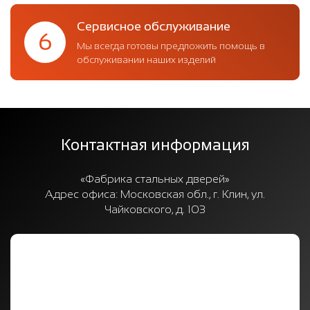
Сервисное обслуживание
6
Мы всегда готовы предложить помощь в
обслуживании наших изделий
Контактная информация
«Фабрика стальных дверей»
Адрес офиса:
Московская обл., г. Клин, ул.
Чайковского, д. 103