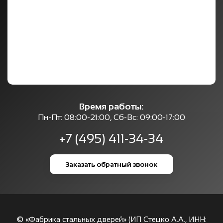
Время работы:
Пн-Пт: 08:00-21:00, Сб-Вс: 09:00-17:00
+7 (495) 411-34-34
Заказать обратный звонок
© «Фабрика стальных дверей» (ИП Стецко А.А., ИНН: