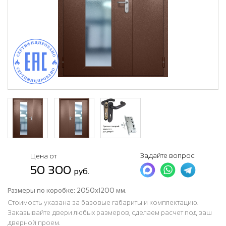
Задайте вопрос:
Цена от
50 300
руб.
Размеры по коробке:
2050х1200 мм.
Стоимость указана за базовые габариты и комплектацию.
Заказывайте двери любых размеров, сделаем расчет под ваш
дверной проем.