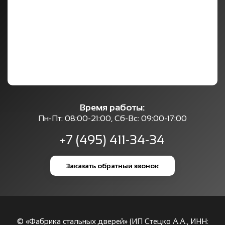
Время работы:
Пн-Пт: 08:00-21:00, Сб-Вс: 09:00-17:00
+7 (495) 411-34-34
Заказать обратный звонок
© «Фабрика стальных дверей» (ИП Стецко А.А., ИНН: