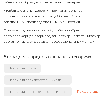
сайте или из образцов у специалиста по замерам.
«Фабрика стальных дверей» — компания с опытом
производства металлоконструкций более 10 лет и
собственными производственными мощностями.
Оставьте предзаказ через сайт, чтобы приобрести
противопожарную дверь под ваш размер. Бесплатный замер,
расчет по чертежу. Доставка, профессиональный монтаж.
Эта модель представлена в категориях:
Двери для офиса
Двери для производственных зданий
Показать еще
Двери для баров, ресторанов и кафе