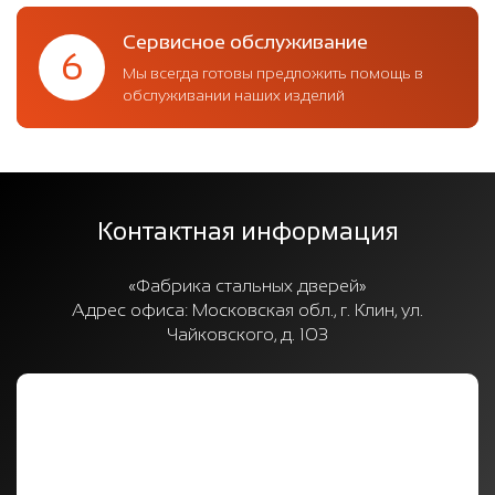
Сервисное обслуживание
6
Мы всегда готовы предложить помощь в
обслуживании наших изделий
Контактная информация
«Фабрика стальных дверей»
Адрес офиса:
Московская обл., г. Клин, ул.
Чайковского, д. 103