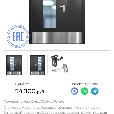
Задайте вопрос:
Цена от
54 300
руб.
Размеры по коробке:
2050х1200 мм.
Стоимость указана за базовые габариты и комплектацию.
Заказывайте двери любых размеров, сделаем расчет под ваш