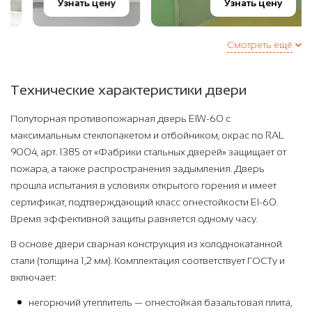
Узнать цену
Узнать цену
Смотреть ещё
Технические характеристики двери
Полуторная противопожарная дверь EIW-60 с
максимальным стеклопакетом и отбойником, окрас по RAL
9004, арт. 1385 от «Фабрики стальных дверей» защищает от
пожара, а также распространения задымления. Дверь
прошла испытания в условиях открытого горения и имеет
сертификат, подтверждающий класс огнестойкости EI-60.
Время эффективной защиты равняется одному часу.
В основе двери сварная конструкция из холоднокатанной
стали (толщина 1,2 мм). Комплектация соответствует ГОСТу и
включает:
негорючий утеплитель — огнестойкая базальтовая плита,