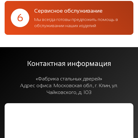
Сервисное обслуживание
6
Мы всегда готовы предложить помощь в
обслуживании наших изделий
Контактная информация
«Фабрика стальных дверей»
Адрес офиса:
Московская обл., г. Клин, ул.
Чайковского, д. 103