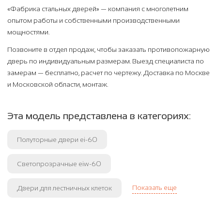
«Фабрика стальных дверей» — компания с многолетним
опытом работы и собственными производственными
мощностями.
Позвоните в отдел продаж, чтобы заказать противопожарную
дверь по индивидуальным размерам. Выезд специалиста по
замерам — бесплатно, расчет по чертежу. Доставка по Москве
и Московской области, монтаж.
Эта модель представлена в категориях:
Полуторные двери ei-60
Светопрозрачные eiw-60
Показать еще
Двери для лестничных клеток