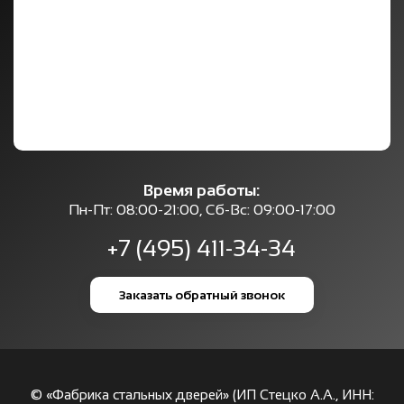
Время работы:
Пн-Пт: 08:00-21:00, Сб-Вс: 09:00-17:00
+7 (495) 411-34-34
Заказать обратный звонок
© «Фабрика стальных дверей» (ИП Стецко А.А., ИНН: