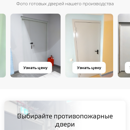
Фото готовых дверей нашего производства
Узнать цену
Узнать цену
Узна
Выбирайте противопожарные
двери