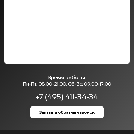
Время работы:
Пн-Пт: 08:00-21:00, Сб-Вс: 09:00-17:00
+7 (495) 411-34-34
Заказать обратный звонок