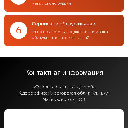
металлоконструкции
Сервисное обслуживание
6
Мы всегда готовы предложить помощь в
обслуживании наших изделий
Контактная информация
«Фабрика стальных дверей»
Адрес офиса:
Московская обл., г. Клин, ул.
Чайковского, д. 103