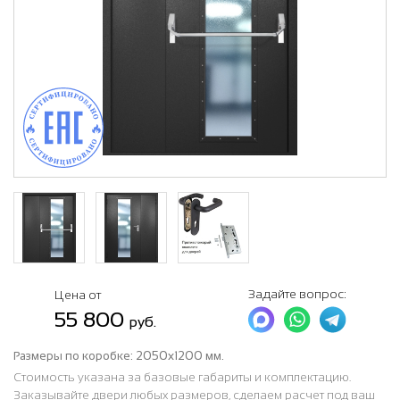
Задайте вопрос:
Цена от
55 800
руб.
Размеры по коробке:
2050х1200 мм.
Стоимость указана за базовые габариты и комплектацию.
Заказывайте двери любых размеров, сделаем расчет под ваш