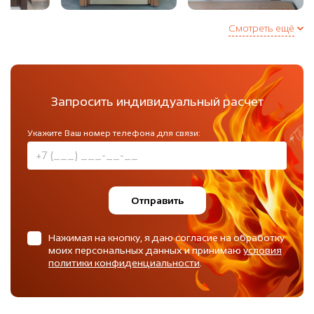
Смотреть ещё
Запросить индивидуальный расчет
Укажите Ваш номер телефона для связи:
Отправить
Нажимая на кнопку, я даю согласие на обработку
моих персональных данных и принимаю
условия
политики конфиденциальности
.