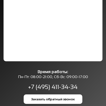
Время работы:
Пн-Пт: 08:00-21:00, Сб-Вс: 09:00-17:00
+7 (495) 411-34-34
Заказать обратный звонок