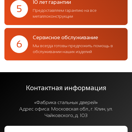
10 лет гарантии
5
Предоставляем гарантию на все
металлоконструкции
Сервисное обслуживание
6
Мы всегда готовы предложить помощь в
обслуживании наших изделий
Контактная информация
«Фабрика стальных дверей»
Адрес офиса:
Московская обл., г. Клин, ул.
Чайковского, д. 103