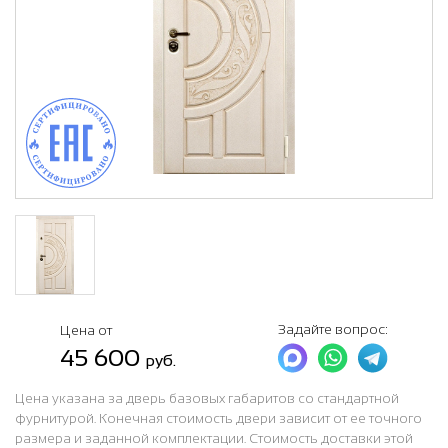
Задайте вопрос:
Цена от
45 600
руб.
Цена указана за дверь базовых габаритов со стандартной
фурнитурой. Конечная стоимость двери зависит от ее точного
размера и заданной комплектации. Стоимость доставки этой