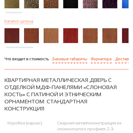
Каталог шпона
Что входит в стоимость
Базовые габариты
Фурнитура
Доставка
КВАРТИРНАЯ МЕТАЛЛИЧЕСКАЯ ДВЕРЬ С
ОТДЕЛКОЙ МДФ-ПАНЕЛЯМИ «СЛОНОВАЯ
КОСТЬ» С ПАТИНОЙ И ЭТНИЧЕСКИМ
ОРНАМЕНТОМ: СТАНДАРТНАЯ
КОНСТРУКЦИЯ
Коробка (каркас):
Сварная металлоконструкция из
сложногнутого профиля 2-3-