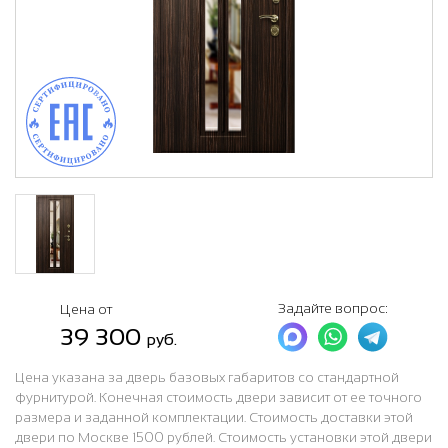
Задайте вопрос:
Цена от
39 300
руб.
Цена указана за дверь базовых габаритов со стандартной
фурнитурой. Конечная стоимость двери зависит от ее точного
размера и заданной комплектации. Стоимость доставки этой
двери по Москве 1500 рублей. Стоимость установки этой двери