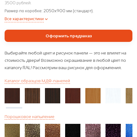
3500 рублей.
Размер по коробке:
2050x900 мм (стандарт).
Все характеристики
Оформить предзаказ
Выбирайте любой цвет и рисунок панели — это не влияет на
стоимость двери! Возможно окрашивание в любой цвет по
каталогу RAL! Рассмотрим ваш рисунок для оформления.
Каталог образцов МДФ-панелей
Порошковое напыление