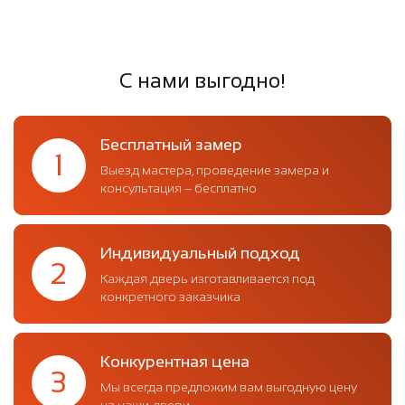
С нами выгодно!
Бесплатный замер
1
Выезд мастера, проведение замера и
консультация – бесплатно
Индивидуальный подход
2
Каждая дверь изготавливается под
конкретного заказчика
Конкурентная цена
3
Мы всегда предложим вам выгодную цену