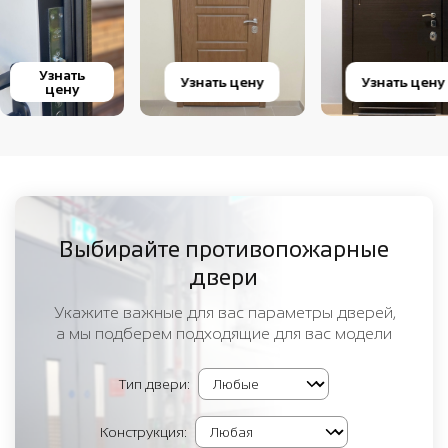
Узнать
Узнать цену
Узнать цену
цену
Выбирайте противопожарные
двери
Укажите важные для вас параметры дверей,
а мы подберем подходящие для вас модели
Тип двери:
Конструкция: