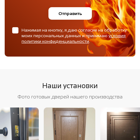
Отправить
Нажимая на кнопку, я даю согласие на обработку
моих персональных данных и принимаю
условия
политики конфиденциальности
.
Наши установки
Фото готовых дверей нашего производства