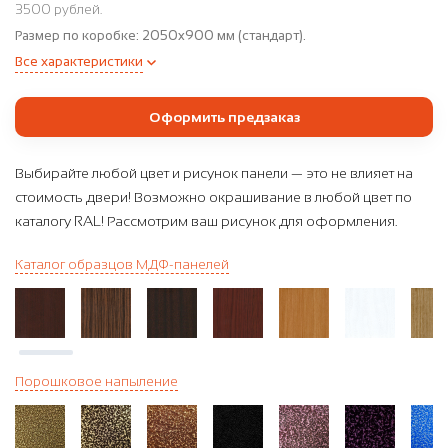
3500 рублей.
Размер по коробке:
2050x900 мм (стандарт).
Все характеристики
Оформить предзаказ
Выбирайте любой цвет и рисунок панели — это не влияет на
стоимость двери! Возможно окрашивание в любой цвет по
каталогу RAL! Рассмотрим ваш рисунок для оформления.
Каталог образцов МДФ-панелей
Порошковое напыление