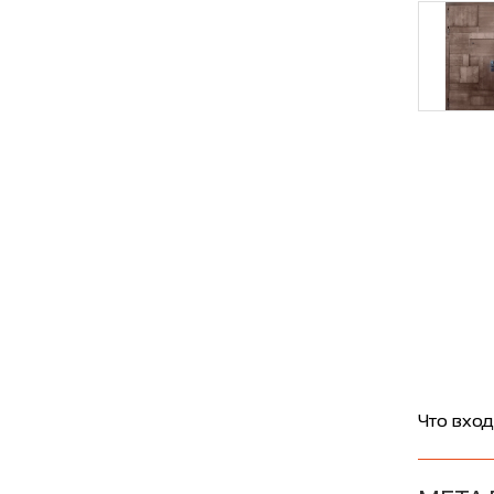
Что вход