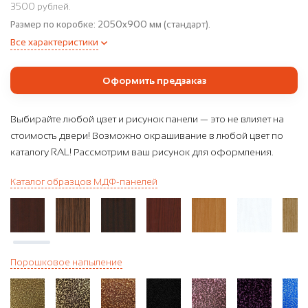
3500 рублей.
Размер по коробке:
2050x900 мм (стандарт).
Все характеристики
Оформить предзаказ
Выбирайте любой цвет и рисунок панели — это не влияет на
стоимость двери! Возможно окрашивание в любой цвет по
каталогу RAL! Рассмотрим ваш рисунок для оформления.
Каталог образцов МДФ-панелей
Порошковое напыление