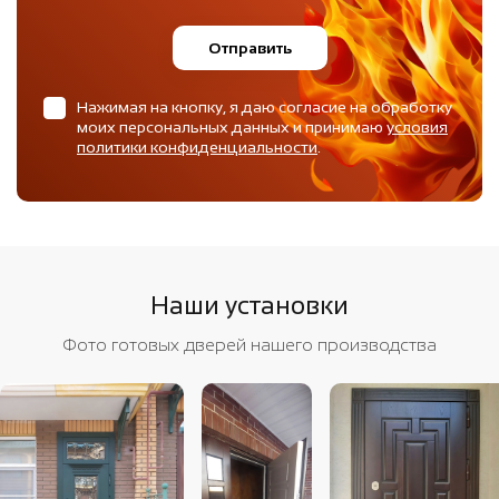
Отправить
Нажимая на кнопку, я даю согласие на обработку
моих персональных данных и принимаю
условия
политики конфиденциальности
.
Наши установки
Фото готовых дверей нашего производства