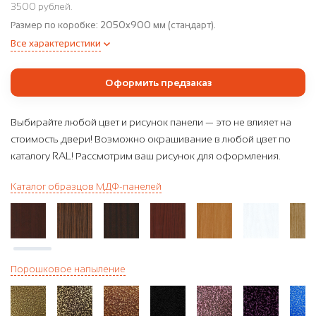
3500 рублей.
Размер по коробке:
2050x900 мм (стандарт).
Все характеристики
Оформить предзаказ
Выбирайте любой цвет и рисунок панели — это не влияет на
стоимость двери! Возможно окрашивание в любой цвет по
каталогу RAL! Рассмотрим ваш рисунок для оформления.
Каталог образцов МДФ-панелей
Порошковое напыление