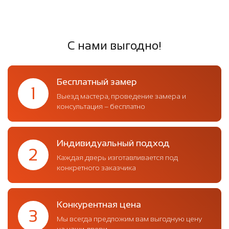
С нами выгодно!
Бесплатный замер
1
Выезд мастера, проведение замера и
консультация – бесплатно
Индивидуальный подход
2
Каждая дверь изготавливается под
конкретного заказчика
Конкурентная цена
3
Мы всегда предложим вам выгодную цену