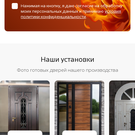
Нажимая на кнопку, я даю согласие на обработку
моих персональных данных и принимаю
условия
политики конфиденциальности
.
Наши установки
Фото готовых дверей нашего производства