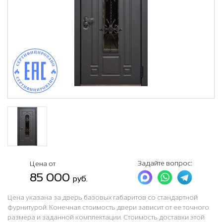
Задайте вопрос:
Цена от
85 000
руб.
Цена указана за дверь базовых габаритов со стандартной
фурнитурой. Конечная стоимость двери зависит от ее точного
размера и заданной комплектации. Стоимость доставки этой