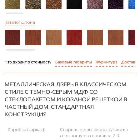
Каталог шпона
Что входит в стоимость
Базовые габариты
Фурнитура
Доставка
МЕТАЛЛИЧЕСКАЯ ДВЕРЬ В КЛАССИЧЕСКОМ
СТИЛЕ С ТЕМНО-СЕРЫМ МДФ СО
СТЕКЛОПАКЕТОМ И КОВАНОЙ РЕШЕТКОЙ В
ЧАСТНЫЙ ДОМ: СТАНДАРТНАЯ
КОНСТРУКЦИЯ
Коробка (каркас):
Сварная металлоконструкция из
сложногнутого профиля 2-3-