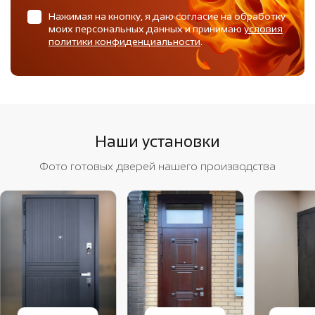
Нажимая на кнопку, я даю согласие на обработку
моих персональных данных и принимаю
условия
политики конфиденциальности
.
Наши установки
Фото готовых дверей нашего производства