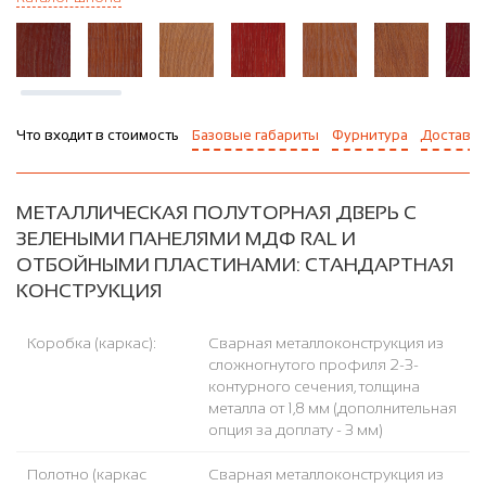
Что входит в стоимость
Базовые габариты
Фурнитура
Доставка
МЕТАЛЛИЧЕСКАЯ ПОЛУТОРНАЯ ДВЕРЬ С
ЗЕЛЕНЫМИ ПАНЕЛЯМИ МДФ RAL И
ОТБОЙНЫМИ ПЛАСТИНАМИ: СТАНДАРТНАЯ
КОНСТРУКЦИЯ
Коробка (каркас):
Сварная металлоконструкция из
сложногнутого профиля 2-3-
контурного сечения, толщина
металла от 1,8 мм (дополнительная
опция за доплату - 3 мм)
Полотно (каркас
Сварная металлоконструкция из