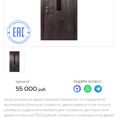
Задайте вопрос:
Цена от
55 000
руб.
Цена указана за дверь базовых габаритов со стандартной
фурнитурой. Конечная стоимость двери зависит от ее точного
размера и заданной комплектации. Стоимость доставки этой
двери по Москве 1500 рублей. Стоимость установки этой двери