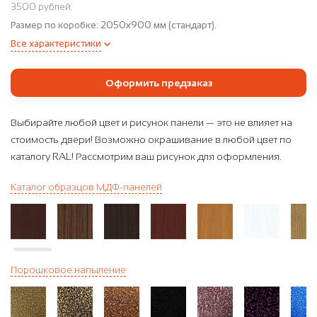
3500 рублей.
Размер по коробке:
2050x900 мм (стандарт).
Все характеристики
Оформить предзаказ
Выбирайте любой цвет и рисунок панели — это не влияет на
стоимость двери! Возможно окрашивание в любой цвет по
каталогу RAL! Рассмотрим ваш рисунок для оформления.
Каталог образцов МДФ-панелей
Порошковое напыление