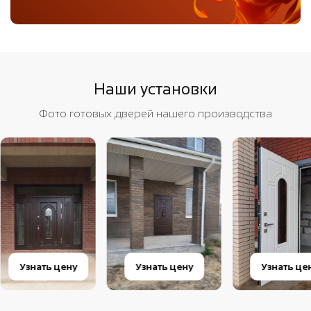
Наши установки
Фото готовых дверей нашего производства
Узнать цену
Узнать цену
Узнать це