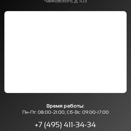
Чайковского, д. 103
Время работы:
Пн-Пт: 08:00-21:00, Сб-Вс: 09:00-17:00
+7 (495) 411-34-34