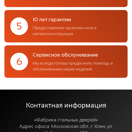
10 лет гарантии
5
Предоставляем гарантию на все
металлоконструкции
Сервисное обслуживание
6
Мы всегда готовы предложить помощь в
обслуживании наших изделий
Контактная информация
«Фабрика стальных дверей»
Адрес офиса:
Московская обл., г. Клин, ул.