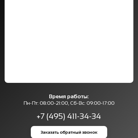
Время работы:
Пн-Пт: 08:00-21:00, Сб-Вс: 09:00-17:00
+7 (495) 411-34-34
Заказать обратный звонок