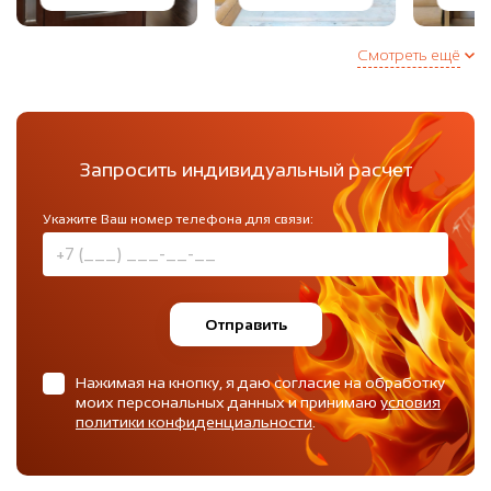
Смотреть ещё
Запросить индивидуальный расчет
Укажите Ваш номер телефона для связи:
Отправить
Нажимая на кнопку, я даю согласие на обработку
моих персональных данных и принимаю
условия
политики конфиденциальности
.