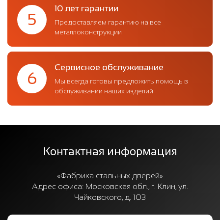
10 лет гарантии
5
Предоставляем гарантию на все
металлоконструкции
Сервисное обслуживание
6
Мы всегда готовы предложить помощь в
обслуживании наших изделий
Контактная информация
«Фабрика стальных дверей»
Адрес офиса:
Московская обл., г. Клин, ул.
Чайковского, д. 103