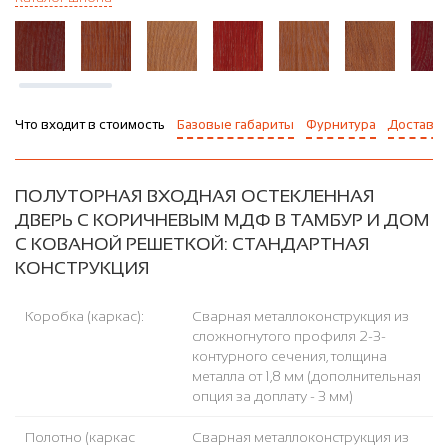
Что входит в стоимость
Базовые габариты
Фурнитура
Доставка
ПОЛУТОРНАЯ ВХОДНАЯ ОСТЕКЛЕННАЯ
ДВЕРЬ С КОРИЧНЕВЫМ МДФ В ТАМБУР И ДОМ
С КОВАНОЙ РЕШЕТКОЙ: СТАНДАРТНАЯ
КОНСТРУКЦИЯ
Коробка (каркас):
Сварная металлоконструкция из
сложногнутого профиля 2-3-
контурного сечения, толщина
металла от 1,8 мм (дополнительная
опция за доплату - 3 мм)
Полотно (каркас
Сварная металлоконструкция из