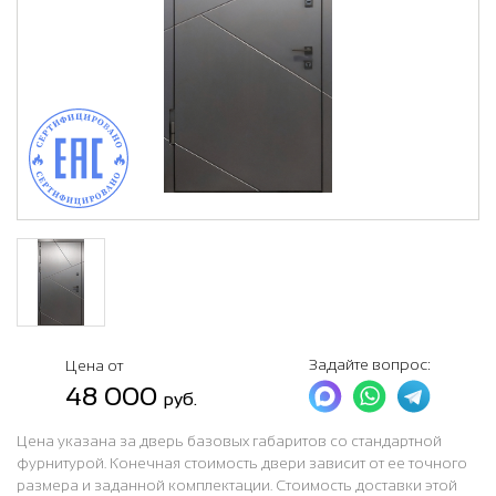
Задайте вопрос:
Цена от
48 000
руб.
Цена указана за дверь базовых габаритов со стандартной
фурнитурой. Конечная стоимость двери зависит от ее точного
размера и заданной комплектации. Стоимость доставки этой