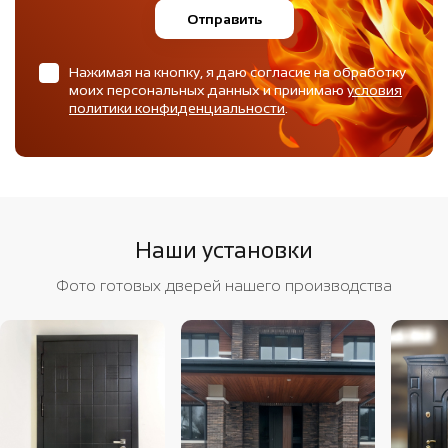
Отправить
Нажимая на кнопку, я даю согласие на обработку
моих персональных данных и принимаю
условия
политики конфиденциальности
.
Наши установки
Фото готовых дверей нашего производства