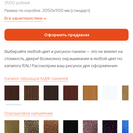
3500 рублей.
Размер по коробке:
2050x900 мм (стандарт).
Все характеристики
Оформить предзаказ
Выбирайте любой цвет и рисунок панели — это не влияет на
стоимость двери! Возможно окрашивание в любой цвет по
каталогу RAL! Рассмотрим ваш рисунок для оформления.
Каталог образцов МДФ-панелей
Порошковое напыление