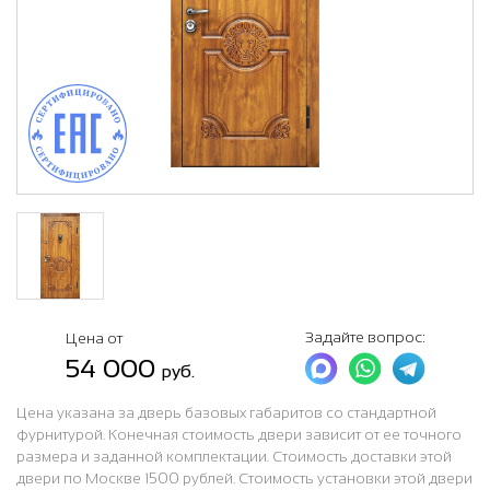
Задайте вопрос:
Цена от
54 000
руб.
Цена указана за дверь базовых габаритов со стандартной
фурнитурой. Конечная стоимость двери зависит от ее точного
размера и заданной комплектации. Стоимость доставки этой
двери по Москве 1500 рублей. Стоимость установки этой двери