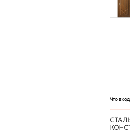
Что вход
СТАЛЬ
КОНС