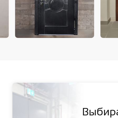
Выбир