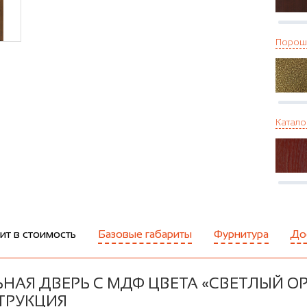
Порош
Катало
ит в стоимость
Базовые габариты
Фурнитура
До
НАЯ ДВЕРЬ С МДФ ЦВЕТА «СВЕТЛЫЙ ОР
ТРУКЦИЯ