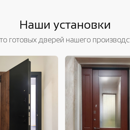
Наши установки
то готовых дверей нашего производс