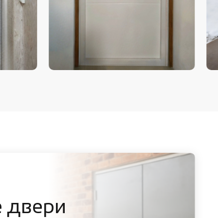
 двери