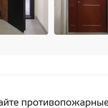
айте противопожарные