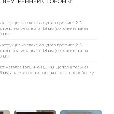
С ВНУТРЕННЕЙ СТОРОНЫ:
нструкция из сложногнутого профиля 2-3-
, толщина металла от 1,8 мм (дополнительная
3 мм)
нструкция из сложногнутого профиля 2-3-
, толщина металла от 1,8 мм (дополнительная
3 мм)
ст металла толщиной 1,8 мм. Дополнительная
 3 мм, а также оцинкованная сталь - подробнее у
убы 40 х 25 мм, толщина стенки трубы 2 мм
са 50 х 1,8 мм
 указана за стандартный (2050x900 мм)