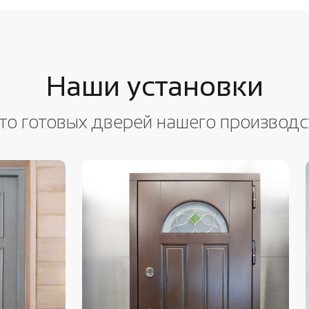
Наши установки
то готовых дверей нашего производс