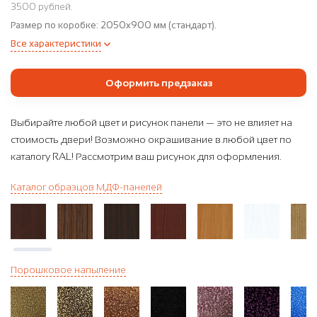
3500 рублей.
Размер по коробке:
2050x900 мм (стандарт).
Все характеристики
Оформить предзаказ
Выбирайте любой цвет и рисунок панели — это не влияет на
стоимость двери! Возможно окрашивание в любой цвет по
каталогу RAL! Рассмотрим ваш рисунок для оформления.
Каталог образцов МДФ-панелей
Порошковое напыление