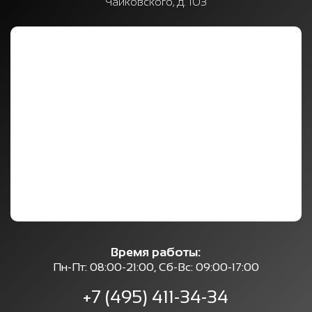
Чайковского, д. 103
Время работы:
Пн-Пт: 08:00-21:00, Сб-Вс: 09:00-17:00
+7 (495) 411-34-34