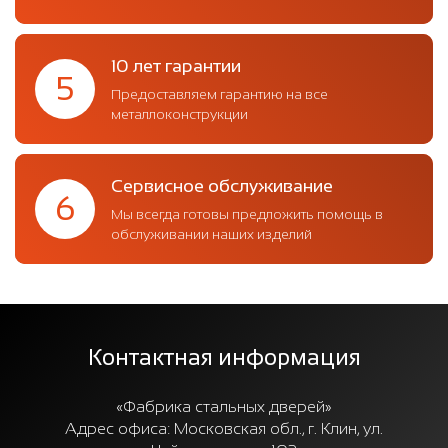
10 лет гарантии
5
Предоставляем гарантию на все
металлоконструкции
Сервисное обслуживание
6
Мы всегда готовы предложить помощь в
обслуживании наших изделий
Контактная информация
«Фабрика стальных дверей»
Адрес офиса:
Московская обл., г. Клин, ул.