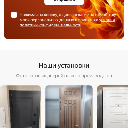
Нажимая на кнопку, я даю согласие на обработку
моих персональных данных и принимаю
условия
политики конфиденциальности
.
Наши установки
Фото готовых дверей нашего производства