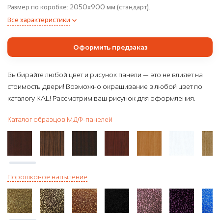
Размер по коробке:
2050x900 мм (стандарт).
Все характеристики
Оформить предзаказ
Выбирайте любой цвет и рисунок панели — это не влияет на
стоимость двери! Возможно окрашивание в любой цвет по
каталогу RAL! Рассмотрим ваш рисунок для оформления.
Каталог образцов МДФ-панелей
Порошковое напыление